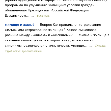
программа по улучшению жилищных условий граждан,
объявленная Президентом Российской Федерации
Владимиром… …
Википедия
жилище и жильё
— Вопрос Как правильно: «страхование
жилья» или «страхование жилища»? Какова смысловая
разница между «жильем» и «жилищем»? Жилье и жилище в
значении «помещение, в котором живут, можно жить»
синонимы, различаются стилистически: жилище… …
Словарь
трудностей русского языка